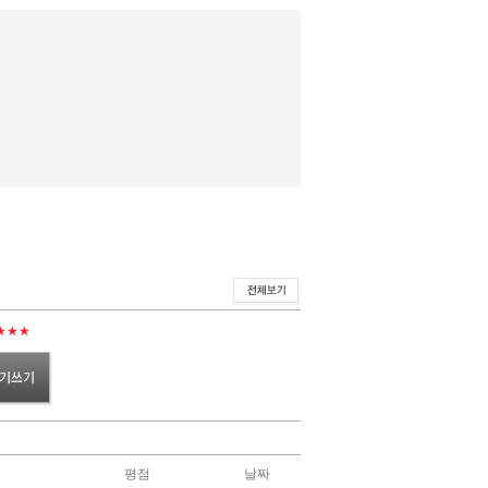
★★★
평점
날짜