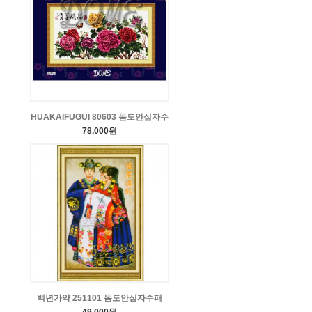
HUAKAIFUGUI 80603 돔도안십자수
78,000원
백년가약 251101 돔도안십자수패