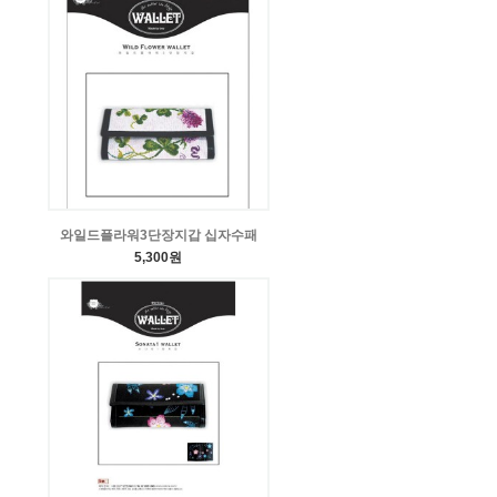
와일드플라워3단장지갑 십자수패
5,300원