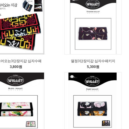
어오는3단장지갑 십자수패
열정3단장지갑 십자수패키지
3,800원
5,300원