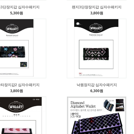
3단장지갑 십자수패키지
팬지3단장장지갑 십자수패키지
5,300원
3,800원
타장지갑2 십자수패키지
낙원장지갑 십자수패키지
3,800원
6,300원