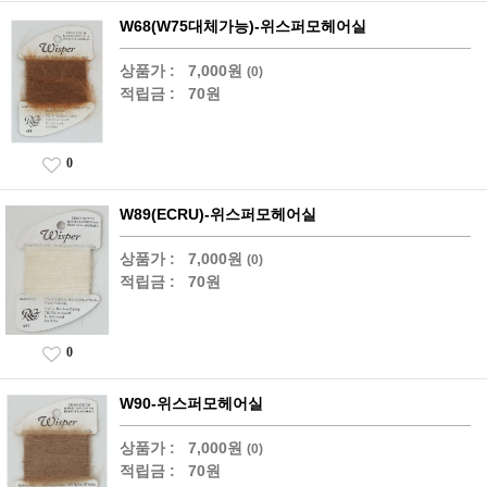
W68(W75대체가능)-위스퍼모헤어실
상품가 :
7,000원
(0)
적립금 :
70원
0
W89(ECRU)-위스퍼모헤어실
상품가 :
7,000원
(0)
적립금 :
70원
0
W90-위스퍼모헤어실
상품가 :
7,000원
(0)
적립금 :
70원