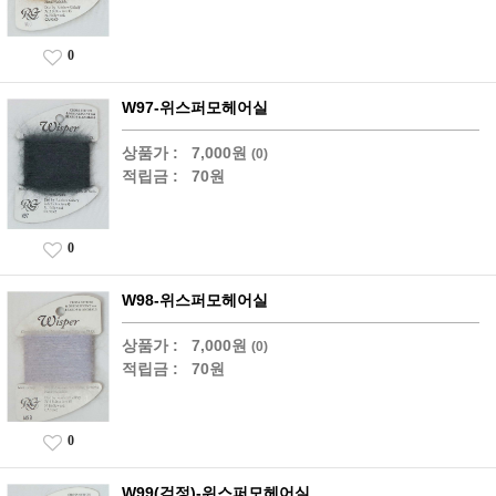
0
W97-위스퍼모헤어실
상품가 :
7,000원
(0)
적립금 :
70원
0
W98-위스퍼모헤어실
상품가 :
7,000원
(0)
적립금 :
70원
0
W99(검정)-위스퍼모헤어실