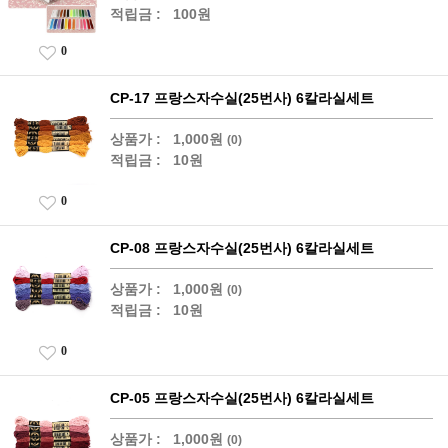
적립금 :
100원
0
CP-17 프랑스자수실(25번사) 6칼라실세트
상품가 :
1,000원
(0)
적립금 :
10원
0
CP-08 프랑스자수실(25번사) 6칼라실세트
상품가 :
1,000원
(0)
적립금 :
10원
0
CP-05 프랑스자수실(25번사) 6칼라실세트
상품가 :
1,000원
(0)