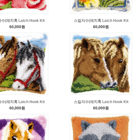
(래치훅 Latch Hook Kit
스킬자수(래치훅 Latch Hook Kit
60,000원
60,000원
(래치훅 Latch Hook Kit
스킬자수(래치훅 Latch Hook Kit
60,000원
60,000원