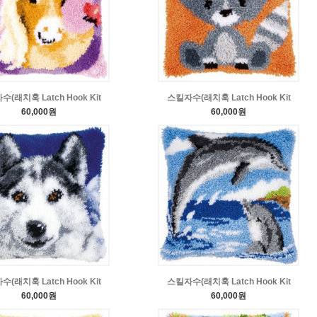
(래치훅 Latch Hook Kit
스킬자수(래치훅 Latch Hook Kit
60,000원
60,000원
(래치훅 Latch Hook Kit
스킬자수(래치훅 Latch Hook Kit
60,000원
60,000원