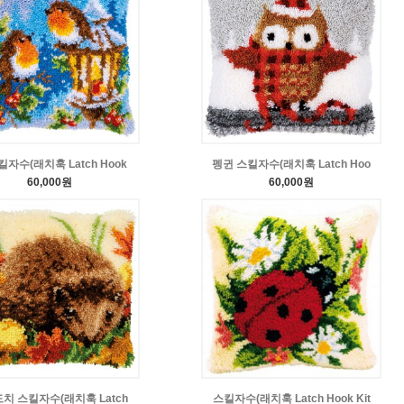
킬자수(래치훅 Latch Hook
펭귄 스킬자수(래치훅 Latch Hoo
60,000원
60,000원
치 스킬자수(래치훅 Latch
스킬자수(래치훅 Latch Hook Kit