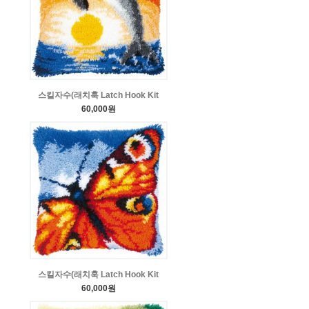
스킬자수(래치훅 Latch Hook Kit
60,000원
스킬자수(래치훅 Latch Hook Kit
60,000원