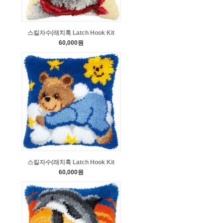
스킬자수(래치훅 Latch Hook Kit
60,000원
스킬자수(래치훅 Latch Hook Kit
60,000원