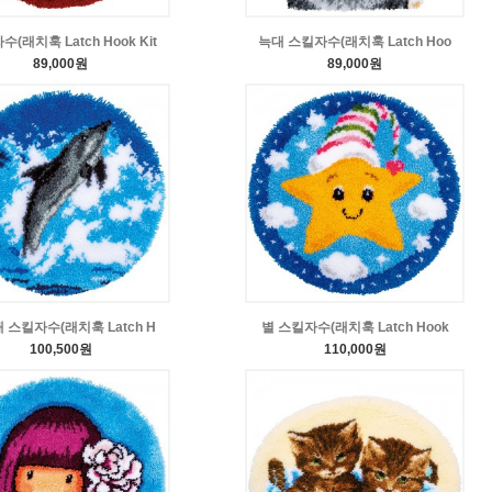
(래치훅 Latch Hook Kit
늑대 스킬자수(래치훅 Latch Hoo
89,000원
89,000원
 스킬자수(래치훅 Latch H
별 스킬자수(래치훅 Latch Hook
100,500원
110,000원