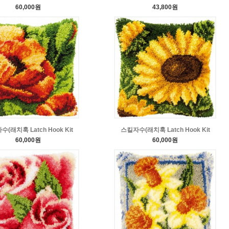
60,000원
43,800원
(래치훅 Latch Hook Kit
스킬자수(래치훅 Latch Hook Kit
60,000원
60,000원