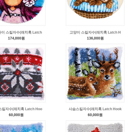
이 스킬자수(래치훅 Latch
고양이 스킬자수(래치훅 Latch H
174,000원
136,000원
스킬자수(래치훅 Latch Hoo
사슴스킬자수(래치훅 Latch Hook
60,000원
60,000원