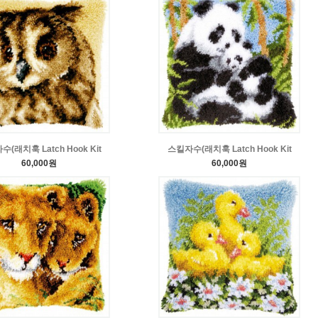
(래치훅 Latch Hook Kit
스킬자수(래치훅 Latch Hook Kit
60,000원
60,000원