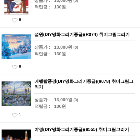
상품가 :
13,000원
(0)
적립금 :
130원
0
설원(DIY명화그리기중급)(R074) 취미그림그리기
상품가 :
13,000원
(0)
적립금 :
130원
0
에펠탑풍경(DIY명화그리기중급)(6078) 취미그림그
리기
상품가 :
13,000원
(0)
적립금 :
130원
1
야경(DIY명화그리기중급)(6555) 취미그림그리기