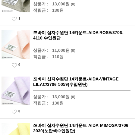
상품가 :
13,000원
(0)
적립금 :
130원
1
쯔바이 십자수원단 14카운트-AIDA ROSE/3706-
4110 수입원단
상품가 :
11,000원
(0)
적립금 :
110원
0
쯔바이 십자수원단 14카운트-AIDA-VINTAGE
LILAC/3706-5059(수입원단)
상품가 :
13,000원
(0)
적립금 :
130원
0
쯔바이 십자수원단 14카운트-AIDA-MIMOSA/3706-
2030(노란색수입원단)