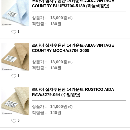
쯔바이 십자수원단 14카운트-AIDA-VINTAGE
COUNTRY BLUE/3706-5139 (하늘색원단)
상품가 :
13,000원
(0)
적립금 :
130원
1
쯔바이 십자수원단 14카운트-AIDA-VINTAGE
COUNTRY MOCHA/3706-3009
상품가 :
13,000원
(0)
적립금 :
130원
1
쯔바이 십자수원단 14카운트-RUSTICO AIDA-
RAW/3279-054 (수입원단)
상품가 :
14,000원
(0)
적립금 :
140원
0