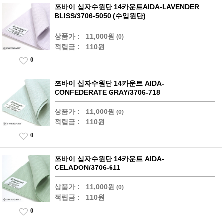
쯔바이 십자수원단 14카운트AIDA-LAVENDER
BLISS/3706-5050 (수입원단)
상품가 :
11,000원
(0)
적립금 :
110원
0
쯔바이 십자수원단 14카운트 AIDA-
CONFEDERATE GRAY/3706-718
상품가 :
11,000원
(0)
적립금 :
110원
0
쯔바이 십자수원단 14카운트 AIDA-
CELADON/3706-611
상품가 :
11,000원
(0)
적립금 :
110원
0