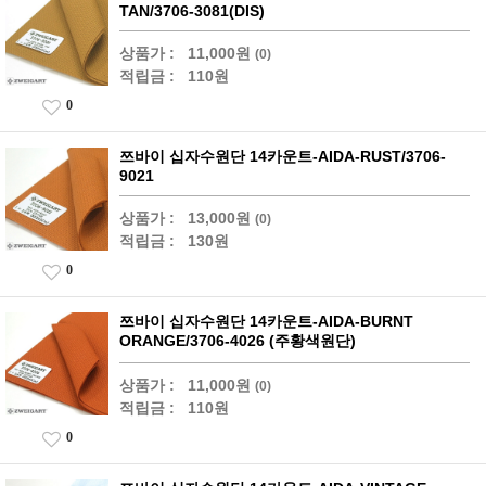
TAN/3706-3081(DIS)
상품가 :
11,000원
(0)
적립금 :
110원
0
쯔바이 십자수원단 14카운트-AIDA-RUST/3706-
9021
상품가 :
13,000원
(0)
적립금 :
130원
0
쯔바이 십자수원단 14카운트-AIDA-BURNT
ORANGE/3706-4026 (주황색원단)
상품가 :
11,000원
(0)
적립금 :
110원
0