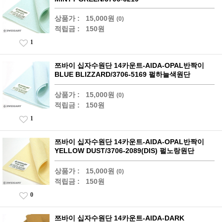
상품가 :
15,000원
(0)
적립금 :
150원
1
쯔바이 십자수원단 14카운트-AIDA-OPAL반짝이
BLUE BLIZZARD/3706-5169 펄하늘색원단
상품가 :
15,000원
(0)
적립금 :
150원
1
쯔바이 십자수원단 14카운트-AIDA-OPAL반짝이
YELLOW DUST/3706-2089(DIS) 펄노랑원단
상품가 :
15,000원
(0)
적립금 :
150원
0
쯔바이 십자수원단 14카운트-AIDA-DARK